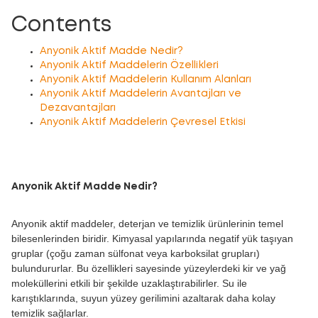
Contents
Anyonik Aktif Madde Nedir?
Anyonik Aktif Maddelerin Özellikleri
Anyonik Aktif Maddelerin Kullanım Alanları
Anyonik Aktif Maddelerin Avantajları ve
Dezavantajları
Anyonik Aktif Maddelerin Çevresel Etkisi
Anyonik Aktif Madde Nedir?
Anyonik aktif maddeler, deterjan ve temizlik ürünlerinin temel
bilesenlerinden biridir. Kimyasal yapılarında negatif yük taşıyan
gruplar (çoğu zaman sülfonat veya karboksilat grupları)
bulundururlar. Bu özellikleri sayesinde yüzeylerdeki kir ve yağ
moleküllerini etkili bir şekilde uzaklaştırabilirler. Su ile
karıştıklarında, suyun yüzey gerilimini azaltarak daha kolay
temizlik sağlarlar.