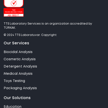
TTS Laboratory Services is an organization accredited by
TÜRKAK.
© 2024 TTS Laboratuvar. Copyright
Our Services
Biocidal Analysis
Cosmetic Analysis
Detergent Analysis
Medical Analysis
Toys Testing
Packaging Analysis
Our Solutions
Education