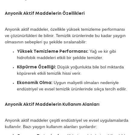
Anyonik Aktif Maddelerin Özellikleri
Anyonik aktif maddeler, özellikle yüksek temizleme performansı
ve çözünürlükleri ile bilinir. Temizlik ürünlerinde bu kadar yaygın
olmasının sebepleri şu şekilde sıralanabilir:
Yağ ve kir gibi
Yüksek Temizleme Performansı:
hidrofobik maddeleri etkili bir şekilde temizler.
Düşük yoğunlukta bile bol miktarda
Köpürme Özelliği:
köpürerek etkili temizlik hissi verir.
Uygun maliyetli olmaları nedeniyle
Ekonomik Olma:
endüstriyel ve evsel temizlik ürünlerinde sıkça tercih edilir.
Anyonik Aktif Maddelerin Kullanım Alanları
Anyonik aktif maddeler çeşitli endüstriyel ve evsel uygulamalarda
kullanılır. Bazı yaygın kullanım alanları şunlardır: