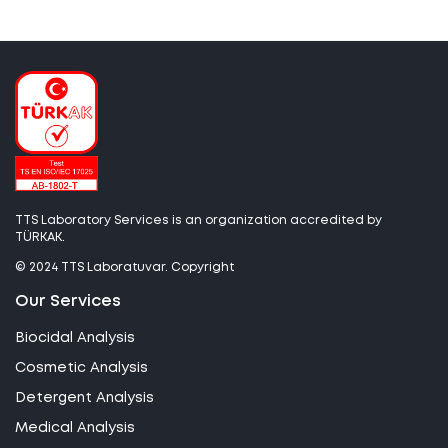
TTS Laboratory Services is an organization accredited by
TÜRKAK.
© 2024 TTS Laboratuvar. Copyright
Our Services
Biocidal Analysis
Cosmetic Analysis
Detergent Analysis
Medical Analysis