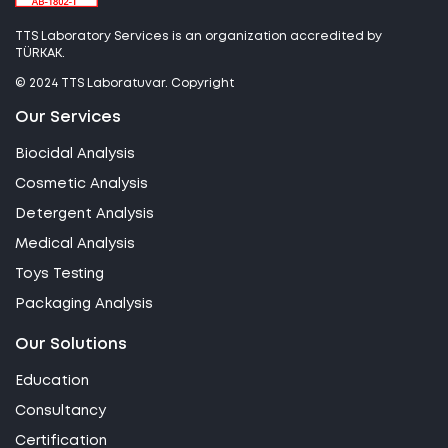
TTS Laboratory Services is an organization accredited by
TÜRKAK.
© 2024 TTS Laboratuvar. Copyright
Our Services
Biocidal Analysis
Cosmetic Analysis
Detergent Analysis
Medical Analysis
Toys Testing
Packaging Analysis
Our Solutions
Education
Consultancy
Certification