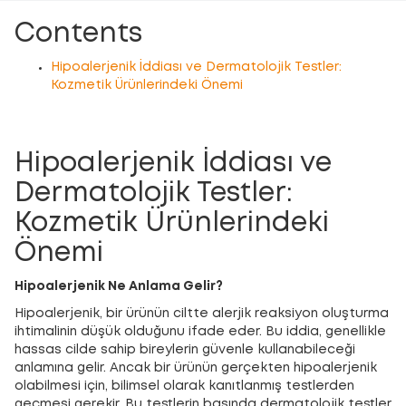
Contents
Hipoalerjenik İddiası ve Dermatolojik Testler:
Kozmetik Ürünlerindeki Önemi
Hipoalerjenik İddiası ve
Dermatolojik Testler:
Kozmetik Ürünlerindeki
Önemi
Hipoalerjenik Ne Anlama Gelir?
Hipoalerjenik, bir ürünün ciltte alerjik reaksiyon oluşturma
ihtimalinin düşük olduğunu ifade eder. Bu iddia, genellikle
hassas cilde sahip bireylerin güvenle kullanabileceği
anlamına gelir. Ancak bir ürünün gerçekten hipoalerjenik
olabilmesi için, bilimsel olarak kanıtlanmış testlerden
geçmesi gerekir. Bu testlerin başında dermatolojik testler