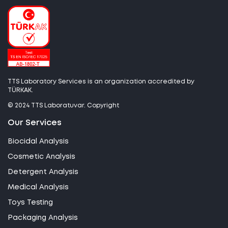
TTS Laboratory Services is an organization accredited by
TÜRKAK.
© 2024 TTS Laboratuvar. Copyright
Our Services
Biocidal Analysis
Cosmetic Analysis
Detergent Analysis
Medical Analysis
Toys Testing
Packaging Analysis