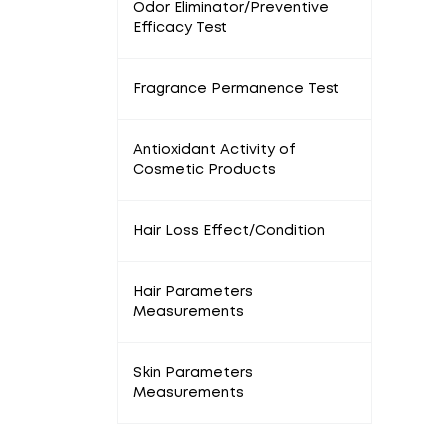
Odor Eliminator/Preventive
Efficacy Test
Fragrance Permanence Test
Antioxidant Activity of
Cosmetic Products
Hair Loss Effect/Condition
Hair Parameters
Measurements
Skin Parameters
Measurements