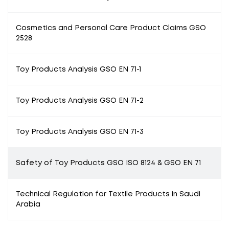
Cosmetics and Personal Care Product Claims GSO
2528
Toy Products Analysis GSO EN 71-1
Toy Products Analysis GSO EN 71-2
Toy Products Analysis GSO EN 71-3
Safety of Toy Products GSO ISO 8124 & GSO EN 71
Technical Regulation for Textile Products in Saudi
Arabia