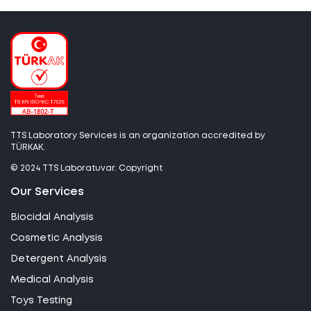
TTS Laboratory Services is an organization accredited by
TÜRKAK.
© 2024 TTS Laboratuvar. Copyright
Our Services
Biocidal Analysis
Cosmetic Analysis
Detergent Analysis
Medical Analysis
Toys Testing