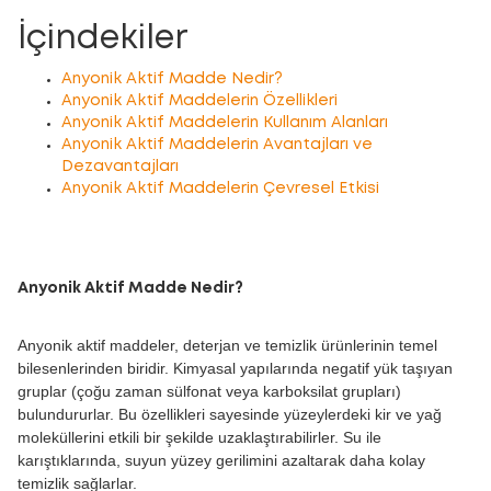
İçindekiler
Anyonik Aktif Madde Nedir?
Anyonik Aktif Maddelerin Özellikleri
Anyonik Aktif Maddelerin Kullanım Alanları
Anyonik Aktif Maddelerin Avantajları ve
Dezavantajları
Anyonik Aktif Maddelerin Çevresel Etkisi
Anyonik Aktif Madde Nedir?
Anyonik aktif maddeler, deterjan ve temizlik ürünlerinin temel
bilesenlerinden biridir. Kimyasal yapılarında negatif yük taşıyan
gruplar (çoğu zaman sülfonat veya karboksilat grupları)
bulundururlar. Bu özellikleri sayesinde yüzeylerdeki kir ve yağ
moleküllerini etkili bir şekilde uzaklaştırabilirler. Su ile
karıştıklarında, suyun yüzey gerilimini azaltarak daha kolay
temizlik sağlarlar.