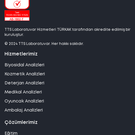
TTS Laboratuvar Hizmetleri TÜRKAK tarafından akredite edilmiş bir
kuruluştur.
© 2024 TTS Laboratuvar. Her hakkı saklıdır.
Hizmetlerimiz
Biyosidal Analizleri
Kozmetik Analizleri
Deterjan Analizleri
Medikal Analizleri
Oyuncak Analizleri
Ambalaj Analizleri
Çözümlerimiz
Eğitim