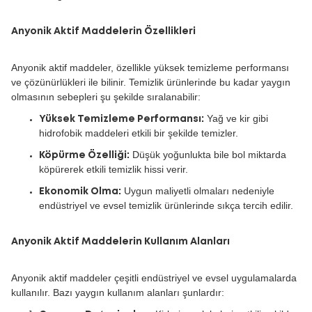
Anyonik Aktif Maddelerin Özellikleri
Anyonik aktif maddeler, özellikle yüksek temizleme performansı
ve çözünürlükleri ile bilinir. Temizlik ürünlerinde bu kadar yaygın
olmasının sebepleri şu şekilde sıralanabilir:
Yağ ve kir gibi
Yüksek Temizleme Performansı:
hidrofobik maddeleri etkili bir şekilde temizler.
Düşük yoğunlukta bile bol miktarda
Köpürme Özelliği:
köpürerek etkili temizlik hissi verir.
Uygun maliyetli olmaları nedeniyle
Ekonomik Olma:
endüstriyel ve evsel temizlik ürünlerinde sıkça tercih edilir.
Anyonik Aktif Maddelerin Kullanım Alanları
Anyonik aktif maddeler çeşitli endüstriyel ve evsel uygulamalarda
kullanılır. Bazı yaygın kullanım alanları şunlardır: