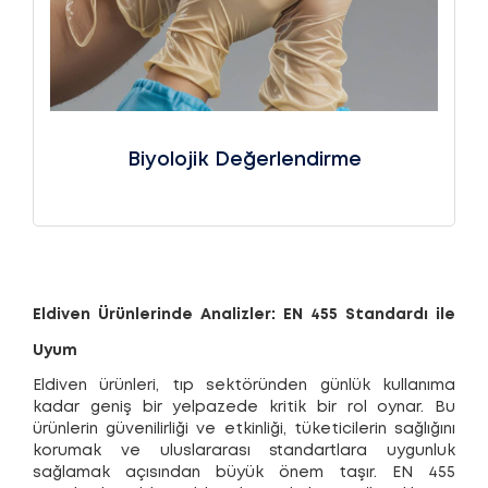
Biyolojik Değerlendirme
Eldiven Ürünlerinde Analizler: EN 455 Standardı ile
Uyum
Eldiven ürünleri, tıp sektöründen günlük kullanıma
kadar geniş bir yelpazede kritik bir rol oynar. Bu
ürünlerin güvenilirliği ve etkinliği, tüketicilerin sağlığını
korumak ve uluslararası standartlara uygunluk
sağlamak açısından büyük önem taşır. EN 455