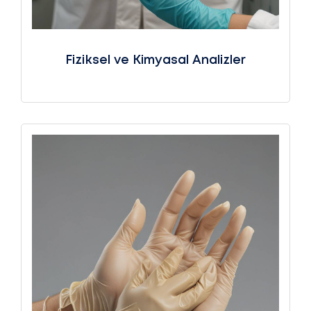
Fiziksel ve Kimyasal Analizler