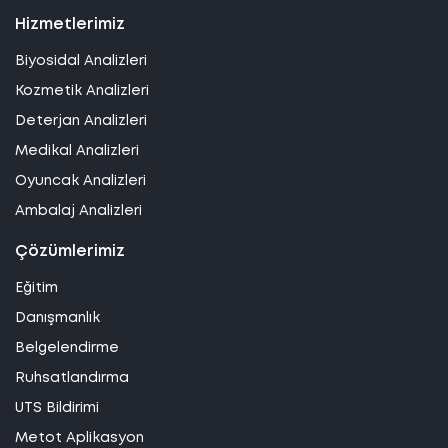
Hizmetlerimiz
Biyosidal Analizleri
Kozmetik Analizleri
Deterjan Analizleri
Medikal Analizleri
Oyuncak Analizleri
Ambalaj Analizleri
Çözümlerimiz
Eğitim
Danışmanlık
Belgelendirme
Ruhsatlandırma
UTS Bildirimi
Metot Aplikasyon