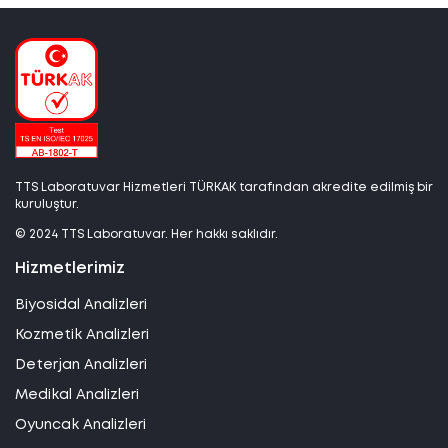
TTS Laboratuvar Hizmetleri TÜRKAK tarafından akredite edilmiş bir
kuruluştur.
© 2024 TTS Laboratuvar. Her hakkı saklıdır.
Hizmetlerimiz
Biyosidal Analizleri
Kozmetik Analizleri
Deterjan Analizleri
Medikal Analizleri
Oyuncak Analizleri