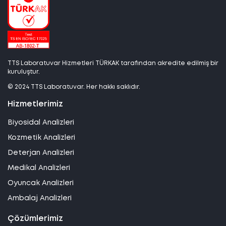
TTS Laboratuvar Hizmetleri TÜRKAK tarafından akredite edilmiş bir
kuruluştur.
© 2024 TTS Laboratuvar. Her hakkı saklıdır.
Hizmetlerimiz
Biyosidal Analizleri
Kozmetik Analizleri
Deterjan Analizleri
Medikal Analizleri
Oyuncak Analizleri
Ambalaj Analizleri
Çözümlerimiz