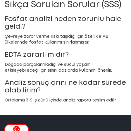
Sıkça Sorulan Sorular (SSS)
Fosfat analizi neden zorunlu hale
geldi?
Çevreye zarar verme riski taşıdığı için özellikle AB
ülkelerinde fosfat kullanımı sınırlanmıştır.
EDTA zararlı mıdır?
Doğada parçalanmadığı ve sucul yaşamı
etkileyebileceği için sınırlı dozlarda kullanımı önerilir.
Analiz sonuçlarını ne kadar sürede
alabilirim?
Ortalama 3-5 iş günü içinde analiz raporu teslim edilir.