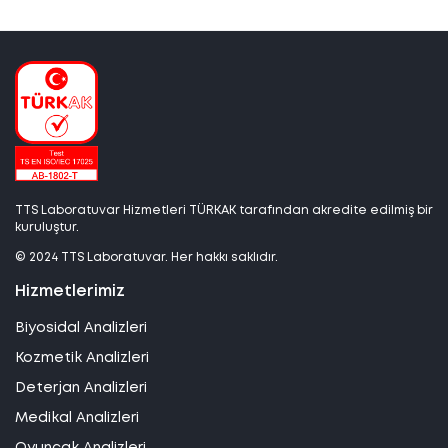
TTS Laboratuvar Hizmetleri TÜRKAK tarafından akredite edilmiş bir
kuruluştur.
© 2024 TTS Laboratuvar. Her hakkı saklıdır.
Hizmetlerimiz
Biyosidal Analizleri
Kozmetik Analizleri
Deterjan Analizleri
Medikal Analizleri