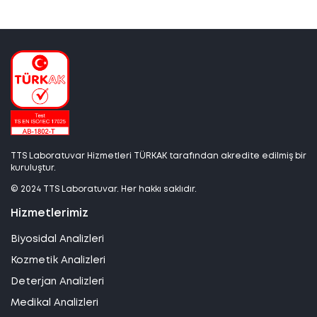
TTS Laboratuvar Hizmetleri TÜRKAK tarafından akredite edilmiş bir
kuruluştur.
© 2024 TTS Laboratuvar. Her hakkı saklıdır.
Hizmetlerimiz
Biyosidal Analizleri
Kozmetik Analizleri
Deterjan Analizleri
Medikal Analizleri