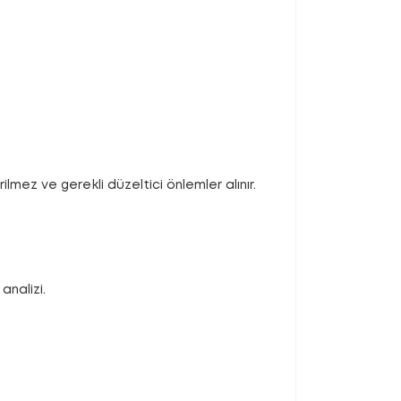
ilmez ve gerekli düzeltici önlemler alınır.
analizi.