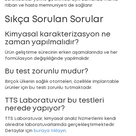
itibarı ve hasta memnuniyeti de sağlanır.
Sıkça Sorulan Sorular
Kimyasal karakterizasyon ne
zaman yapılmalıdır?
Ürün geliştirme sürecinin erken aşamalarında ve her
formülasyon değişikliğinde yapılmalıdır.
Bu test zorunlu mudur?
Birçok ülkenin sağlık otoriteleri, özellikle implantable
ürünler için bu testi zorunlu tutmaktadır.
TTS Laboratuvar bu testleri
nerede yapıyor?
TTS Laboratuvar, kimyasal analiz hizmetlerini kendi
akredite laboratuvarlarında gerçekleştirmektedir.
Detaylar için
buraya tıklayın
.