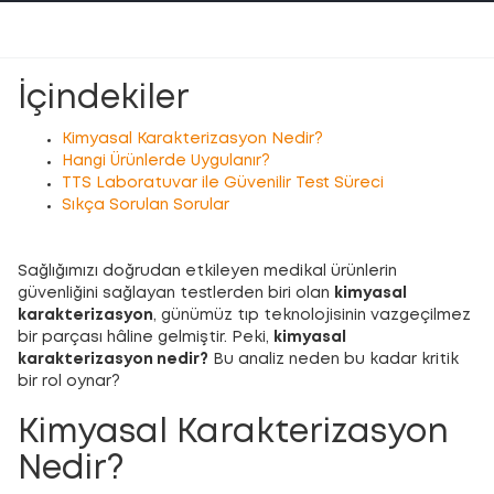
İçindekiler
Kimyasal Karakterizasyon Nedir?
Hangi Ürünlerde Uygulanır?
TTS Laboratuvar ile Güvenilir Test Süreci
Sıkça Sorulan Sorular
Sağlığımızı doğrudan etkileyen medikal ürünlerin
güvenliğini sağlayan testlerden biri olan
kimyasal
karakterizasyon
, günümüz tıp teknolojisinin vazgeçilmez
bir parçası hâline gelmiştir. Peki,
kimyasal
karakterizasyon nedir?
Bu analiz neden bu kadar kritik
bir rol oynar?
Kimyasal Karakterizasyon
Nedir?