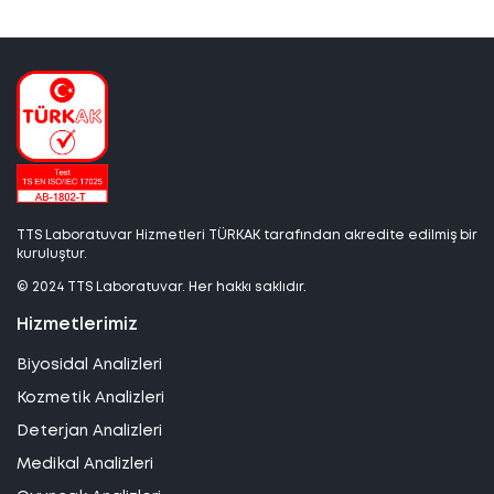
TTS Laboratuvar Hizmetleri TÜRKAK tarafından akredite edilmiş bir
kuruluştur.
© 2024 TTS Laboratuvar. Her hakkı saklıdır.
Hizmetlerimiz
Biyosidal Analizleri
Kozmetik Analizleri
Deterjan Analizleri
Medikal Analizleri