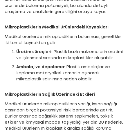
ürünlerde bulunma potansiyeli, bu alanda detaylı
araştırma ve analizlerin gerekliliğini ortaya koyar.
Mikroplastiklerin Medikal Ürünlerdeki Kaynakları
Medikal ürünlerde mikroplastiklerin bulunması, genellikle
iki temel kaynaktan gelir:
Üretim süreçleri
: Plastik bazlı malzemelerin üretimi
ve işlenmesi sırasında mikroplastikler oluşabilir.
Ambalaj ve depolama
: Plastik ambalajlar ve
kaplama materyalleri zamanla aşınarak
mikroplastik salınımına neden olabilir.
Mikroplastiklerin Sağlık Üzerindeki Etkileri
Medikal ürünlerde mikroplastiklerin varlığı, insan sağlığı
açısından birçok potansiyel riski beraberinde getirir.
Bunlar arasında bağışıklık sistemi tepkimeleri, toksik
etkiler ve kimyasal madde taşıyıcılığı yer alır. Bu nedenle,
medikal ürünlerin mikroplastik analizi sağlığı koruma