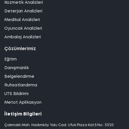
Kozmetik Analizleri
Deterjan Analizleri
Medikal Analizleri
Oyuncak Analizleri
Ambalaj Analizleri
Çözümlerimiz
Eğitim
Danışmanlık
Belgelendirme
Ruhsatlandırma
UTS Bildirimi
Metot Aplikasyon
İletişim Bilgileri
Çakmaklı Mah. Hadımköy Yolu Cad. Ufuk Plaza Kat:5 No : 57/20