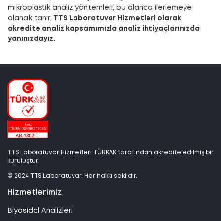
mikroplastik analiz yöntemleri, bu alanda ilerlemeye
olanak tanır.
TTS Laboratuvar Hizmetleri olarak
akredite analiz kapsamımızla analiz ihtiyaçlarınızda
yanınızdayız.
TTS Laboratuvar Hizmetleri TÜRKAK tarafından akredite edilmiş bir
kuruluştur.
© 2024 TTS Laboratuvar. Her hakkı saklıdır.
Hizmetlerimiz
Biyosidal Analizleri