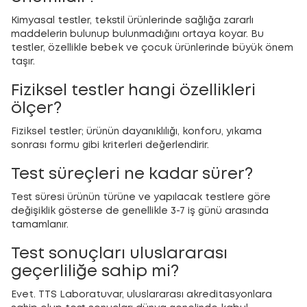
Kimyasal testler, tekstil ürünlerinde sağlığa zararlı
maddelerin bulunup bulunmadığını ortaya koyar. Bu
testler, özellikle bebek ve çocuk ürünlerinde büyük önem
taşır.
Fiziksel testler hangi özellikleri
ölçer?
Fiziksel testler; ürünün dayanıklılığı, konforu, yıkama
sonrası formu gibi kriterleri değerlendirir.
Test süreçleri ne kadar sürer?
Test süresi ürünün türüne ve yapılacak testlere göre
değişiklik gösterse de genellikle 3-7 iş günü arasında
tamamlanır.
Test sonuçları uluslararası
geçerliliğe sahip mi?
Evet. TTS Laboratuvar, uluslararası akreditasyonlara