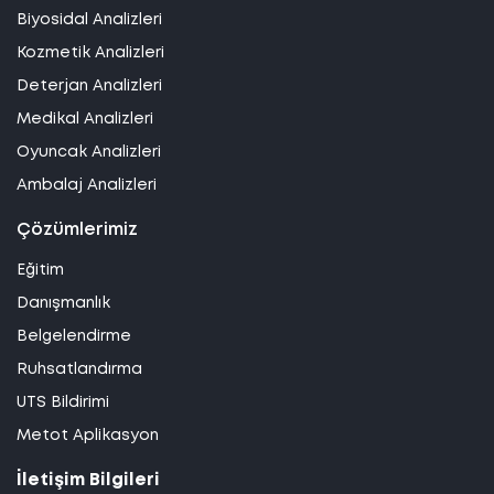
Biyosidal Analizleri
Kozmetik Analizleri
Deterjan Analizleri
Medikal Analizleri
Oyuncak Analizleri
Ambalaj Analizleri
Çözümlerimiz
Eğitim
Danışmanlık
Belgelendirme
Ruhsatlandırma
UTS Bildirimi
Metot Aplikasyon
İletişim Bilgileri