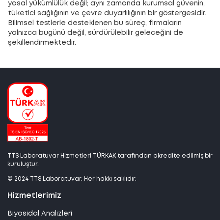
yasal yükümlülük değil; aynı zamanda kurumsal güvenin,
tüketici sağlığının ve çevre duyarlılığının bir göstergesidir.
Bilimsel testlerle desteklenen bu süreç, firmaların
yalnızca bugünü değil, sürdürülebilir geleceğini de
şekillendirmektedir.
TTS Laboratuvar Hizmetleri TÜRKAK tarafından akredite edilmiş bir
kuruluştur.
© 2024 TTS Laboratuvar. Her hakkı saklıdır.
Hizmetlerimiz
Biyosidal Analizleri