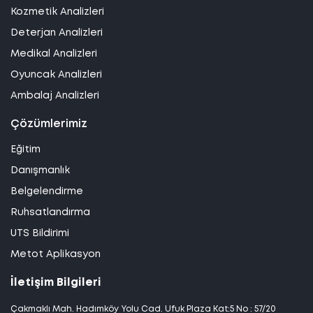
Kozmetik Analizleri
Deterjan Analizleri
Medikal Analizleri
Oyuncak Analizleri
Ambalaj Analizleri
Çözümlerimiz
Eğitim
Danışmanlık
Belgelendirme
Ruhsatlandırma
UTS Bildirimi
Metot Aplikasyon
İletişim Bilgileri
Çakmaklı Mah. Hadımköy Yolu Cad. Ufuk Plaza Kat:5 No : 57/20