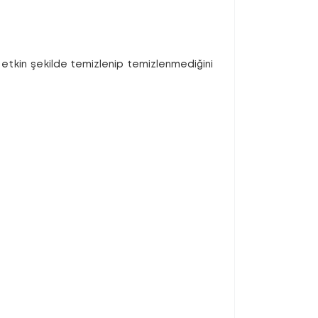
rin etkin şekilde temizlenip temizlenmediğini