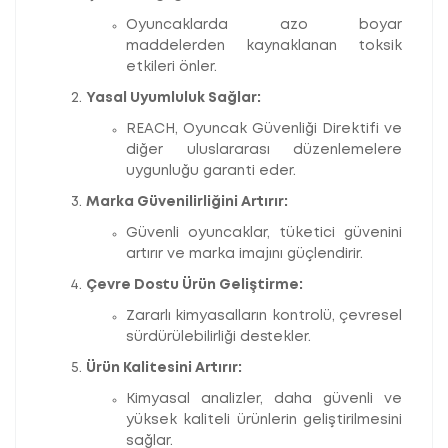
Oyuncaklarda azo boyar
maddelerden kaynaklanan toksik
etkileri önler.
Yasal Uyumluluk Sağlar:
REACH, Oyuncak Güvenliği Direktifi ve
diğer uluslararası düzenlemelere
uygunluğu garanti eder.
Marka Güvenilirliğini Artırır:
Güvenli oyuncaklar, tüketici güvenini
artırır ve marka imajını güçlendirir.
Çevre Dostu Ürün Geliştirme:
Zararlı kimyasalların kontrolü, çevresel
sürdürülebilirliği destekler.
Ürün Kalitesini Artırır:
Kimyasal analizler, daha güvenli ve
yüksek kaliteli ürünlerin geliştirilmesini
sağlar.