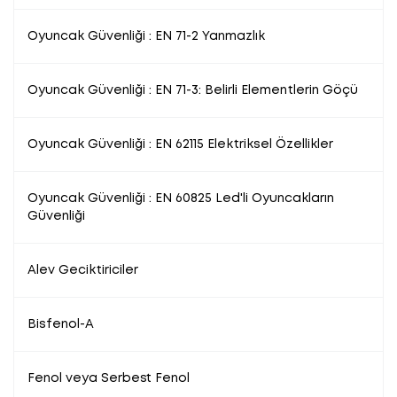
Oyuncak Güvenliği : EN 71-2 Yanmazlık
Oyuncak Güvenliği : EN 71-3: Belirli Elementlerin Göçü
Oyuncak Güvenliği : EN 62115 Elektriksel Özellikler
Oyuncak Güvenliği : EN 60825 Led'li Oyuncakların
Güvenliği
Alev Geciktiriciler
Bisfenol-A
Fenol veya Serbest Fenol