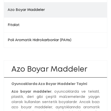
Azo Boyar Maddeler
Fitalat
Poli Aromatik Hidrokarbonlar (PAHs)
Azo Boyar Maddeler
Oyuncaklarda Azo Boyar Maddeler Tayini
Azo boyar maddeler
, oyuncaklarda ve tekstil,
plastik, deri gibi çeşitli malzemelerde yaygın
olarak kullanılan sentetik boyalardır. Ancak bazı
azo boyar maddeler, ayrıştıklarında aromatik