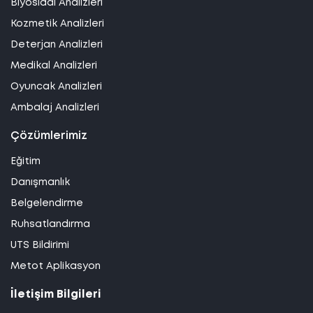
Biyosidal Analizleri
Kozmetik Analizleri
Deterjan Analizleri
Medikal Analizleri
Oyuncak Analizleri
Ambalaj Analizleri
Çözümlerimiz
Eğitim
Danışmanlık
Belgelendirme
Ruhsatlandırma
UTS Bildirimi
Metot Aplikasyon
İletişim Bilgileri