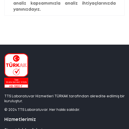
analiz kapsamımızla analiz ihtiyaçlarınızda
yanınızdayız.
TTS Laboratuvar Hizmetleri TÜRKAK tarafından akredite edilmiş bir
kuruluştur.
© 2024 TTS Laboratuvar. Her hakkı saklıdır.
Hizmetlerimiz