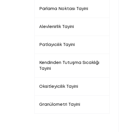
Parlama Noktası Tayini
Alevlenirlik Tayini
Patlayıcılık Tayini
Kendinden Tutuşma Sıcaklığı
Tayini
Oksitleyicilik Tayini
Granülometri Tayini