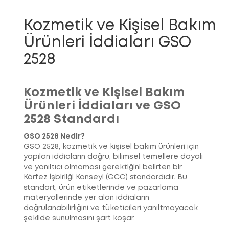
Kozmetik ve Kişisel Bakım
Ürünleri İddiaları GSO
2528
Kozmetik ve Kişisel Bakım
Ürünleri İddiaları ve GSO
2528 Standardı
GSO 2528 Nedir?
GSO 2528, kozmetik ve kişisel bakım ürünleri için
yapılan iddiaların doğru, bilimsel temellere dayalı
ve yanıltıcı olmaması gerektiğini belirten bir
Körfez İşbirliği Konseyi (GCC) standardıdır. Bu
standart, ürün etiketlerinde ve pazarlama
materyallerinde yer alan iddiaların
doğrulanabilirliğini ve tüketicileri yanıltmayacak
şekilde sunulmasını şart koşar.