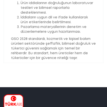
Ürün iddialarının doğruluğunun laboratuvar
testleri ve bilimsel raporlarla
desteklenmesi.
İddiaların uygun dil ve ifade kullanılarak
ürün etiketlerinde belirtilmesi.
Pazarlama materyallerinin denetim ve
düzenlemelere uygun hazırlanması.
GSO 2528 standardı, kozmetik ve kişisel bakım
ürünleri sektöründe şeffaflık, bilimsel doğruluk ve
tüketici güvenini sağlamak için temel bir
rehberdir. Bu standart, hem üreticiler hem de
tüketiciler için bir güvence niteliği taşır.