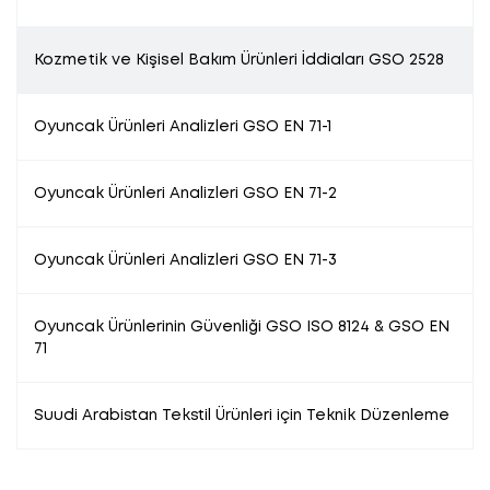
Kozmetik ve Kişisel Bakım Ürünleri İddiaları GSO 2528
Oyuncak Ürünleri Analizleri GSO EN 71-1
Oyuncak Ürünleri Analizleri GSO EN 71-2
Oyuncak Ürünleri Analizleri GSO EN 71-3
Oyuncak Ürünlerinin Güvenliği GSO ISO 8124 & GSO EN
71
Suudi Arabistan Tekstil Ürünleri için Teknik Düzenleme