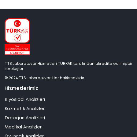
TTS Laboratuvar Hizmetleri TÜRKAK tarafından akredite edilmiş bir
kuruluştur.
© 2024 TTS Laboratuvar. Her hakkı saklıdır.
Hizmetlerimiz
Biyosidal Analizleri
Kozmetik Analizleri
Deterjan Analizleri
Medikal Analizleri
Oyuncak Analizleri