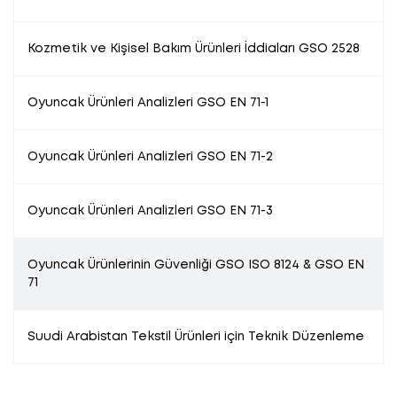
Kozmetik ve Kişisel Bakım Ürünleri İddiaları GSO 2528
Oyuncak Ürünleri Analizleri GSO EN 71-1
Oyuncak Ürünleri Analizleri GSO EN 71-2
Oyuncak Ürünleri Analizleri GSO EN 71-3
Oyuncak Ürünlerinin Güvenliği GSO ISO 8124 & GSO EN
71
Suudi Arabistan Tekstil Ürünleri için Teknik Düzenleme