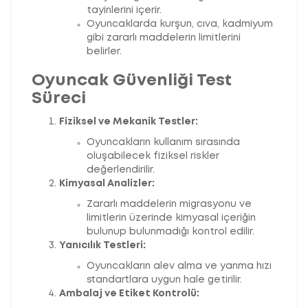
tayinlerini içerir.
Oyuncaklarda kurşun, cıva, kadmiyum
gibi zararlı maddelerin limitlerini
belirler.
Oyuncak Güvenliği Test
Süreci
Fiziksel ve Mekanik Testler:
Oyuncakların kullanım sırasında
oluşabilecek fiziksel riskler
değerlendirilir.
Kimyasal Analizler:
Zararlı maddelerin migrasyonu ve
limitlerin üzerinde kimyasal içeriğin
bulunup bulunmadığı kontrol edilir.
Yanıcılık Testleri:
Oyuncakların alev alma ve yanma hızı
standartlara uygun hale getirilir.
Ambalaj ve Etiket Kontrolü: