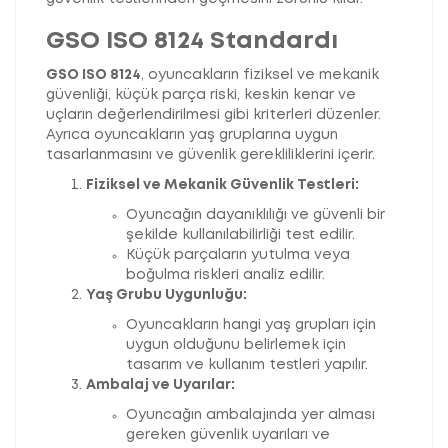
GSO ISO 8124 Standardı
GSO ISO 8124
, oyuncakların fiziksel ve mekanik
güvenliği, küçük parça riski, keskin kenar ve
uçların değerlendirilmesi gibi kriterleri düzenler.
Ayrıca oyuncakların yaş gruplarına uygun
tasarlanmasını ve güvenlik gerekliliklerini içerir.
Fiziksel ve Mekanik Güvenlik Testleri:
Oyuncağın dayanıklılığı ve güvenli bir
şekilde kullanılabilirliği test edilir.
Küçük parçaların yutulma veya
boğulma riskleri analiz edilir.
Yaş Grubu Uygunluğu:
Oyuncakların hangi yaş grupları için
uygun olduğunu belirlemek için
tasarım ve kullanım testleri yapılır.
Ambalaj ve Uyarılar:
Oyuncağın ambalajında yer alması
gereken güvenlik uyarıları ve