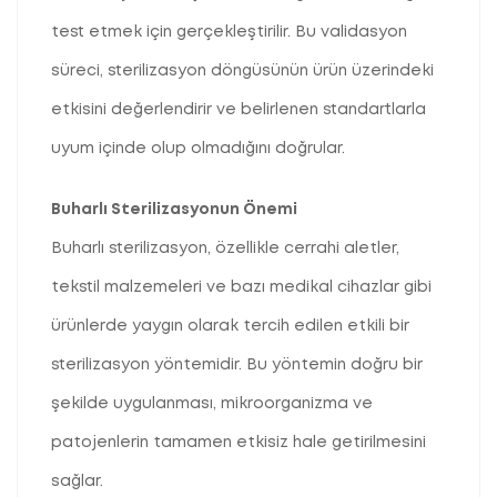
test etmek için gerçekleştirilir. Bu validasyon
süreci, sterilizasyon döngüsünün ürün üzerindeki
etkisini değerlendirir ve belirlenen standartlarla
uyum içinde olup olmadığını doğrular.
Buharlı Sterilizasyonun Önemi
Buharlı sterilizasyon, özellikle cerrahi aletler,
tekstil malzemeleri ve bazı medikal cihazlar gibi
ürünlerde yaygın olarak tercih edilen etkili bir
sterilizasyon yöntemidir. Bu yöntemin doğru bir
şekilde uygulanması, mikroorganizma ve
patojenlerin tamamen etkisiz hale getirilmesini
sağlar.