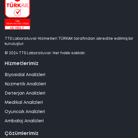
TTS Laboratuvar Hizmetleri TÜRKAK tarafından akredite edilmiş bir
kuruluştur.
© 2024 TTS Laboratuvar. Her hakkı saklıdır.
Hizmetlerimiz
Biyosidal Analizleri
Kozmetik Analizleri
Deterjan Analizleri
Medikal Analizleri
Oyuncak Analizleri
Ambalaj Analizleri
Çözümlerimiz