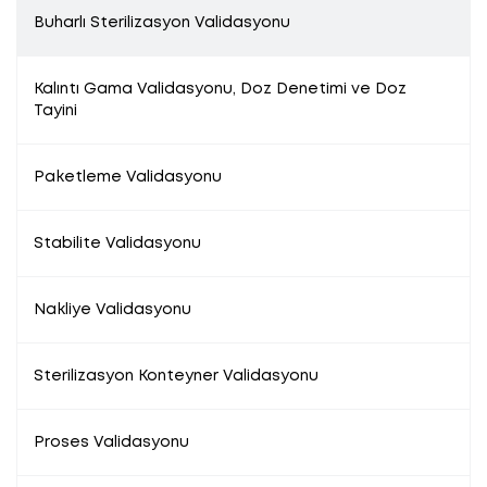
Buharlı Sterilizasyon Validasyonu
Kalıntı Gama Validasyonu, Doz Denetimi ve Doz
Tayini
Paketleme Validasyonu
Stabilite Validasyonu
Nakliye Validasyonu
Sterilizasyon Konteyner Validasyonu
Proses Validasyonu