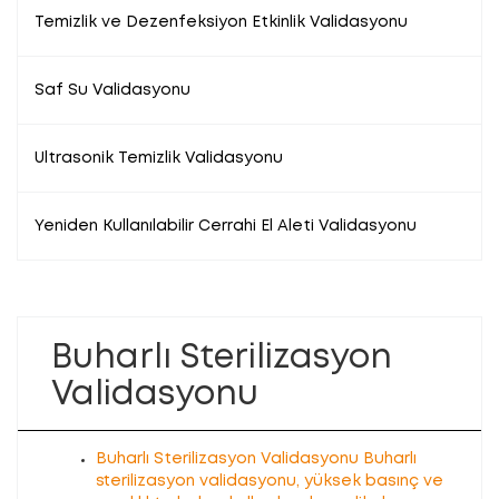
Temizlik ve Dezenfeksiyon Etkinlik Validasyonu
Saf Su Validasyonu
Ultrasonik Temizlik Validasyonu
Yeniden Kullanılabilir Cerrahi El Aleti Validasyonu
Buharlı Sterilizasyon
Validasyonu
Buharlı Sterilizasyon Validasyonu Buharlı
sterilizasyon validasyonu, yüksek basınç ve