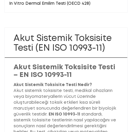
In Vitro Dermal Emilim Testi (OECD 428)
Akut Sistemik Toksisite
Testi (EN ISO 10993-11)
Akut Sistemik Toksisite Testi
– EN ISO 10993-11
Akut Sistemik Toksisite Testi Nedir?
Akut sistemik toksisite testi, medikal cihazların
veya biyomateryallerin vücut üzerinde
oluşturabileceği toksik etkileri kısa süreli
maruziyet sonucunda değerlendiren bir biyolojik
güvenlik testidir.
EN ISO 10993-11
standardı,
sistemik toksisite testlerinin nasıl yapılacağını ve
sonuçların nasıl değerlendirilmesi gerektiğini