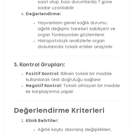
saat olup, bazı durumlarda 7 güne
kadar uzatılabilir.
Değerlendirme:
Hayvanların genel sağlık durumu,
ağırlık değişimi, hareket kabiliyeti ve
organ fonksiyonları gözlemlenir.
Histopatolojik analizlerle organ
dokularında toksik etkiler araştırılır.
3. Kontrol Grupları:
Pozitif Kontrol:
Bilinen toksik bir madde
kullanılarak test doğruluğu sağlanır.
Negatif Kontrol:
Toksik olmayan bir madde
ile karşılaştırma yapılır.
Değerlendirme Kriterleri
Klinik Belirtiler:
Ağırlık kaybı, davranış değişiklikleri,