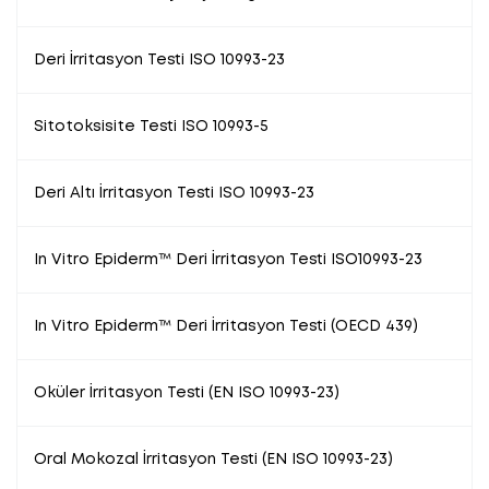
Deri İrritasyon Testi ISO 10993-23
Sitotoksisite Testi ISO 10993-5
Deri Altı İrritasyon Testi ISO 10993-23
In Vitro Epiderm™ Deri İrritasyon Testi ISO10993-23
In Vitro Epiderm™ Deri İrritasyon Testi (OECD 439)
Oküler İrritasyon Testi (EN ISO 10993-23)
Oral Mokozal İrritasyon Testi (EN ISO 10993-23)