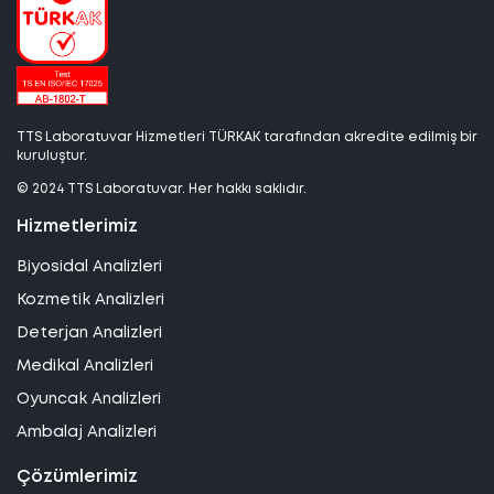
TTS Laboratuvar Hizmetleri TÜRKAK tarafından akredite edilmiş bir
kuruluştur.
© 2024 TTS Laboratuvar. Her hakkı saklıdır.
Hizmetlerimiz
Biyosidal Analizleri
Kozmetik Analizleri
Deterjan Analizleri
Medikal Analizleri
Oyuncak Analizleri
Ambalaj Analizleri
Çözümlerimiz