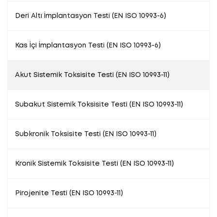
Deri Altı İmplantasyon Testi (EN ISO 10993-6)
Kas İçi İmplantasyon Testi (EN ISO 10993-6)
Akut Sistemik Toksisite Testi (EN ISO 10993-11)
Subakut Sistemik Toksisite Testi (EN ISO 10993-11)
Subkronik Toksisite Testi (EN ISO 10993-11)
Kronik Sistemik Toksisite Testi (EN ISO 10993-11)
Pirojenite Testi (EN ISO 10993-11)