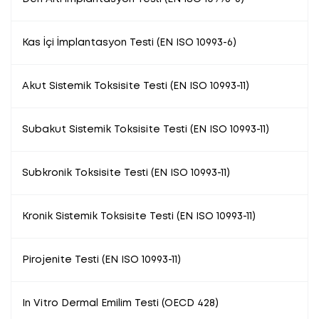
Kas İçi İmplantasyon Testi (EN ISO 10993-6)
Akut Sistemik Toksisite Testi (EN ISO 10993-11)
Subakut Sistemik Toksisite Testi (EN ISO 10993-11)
Subkronik Toksisite Testi (EN ISO 10993-11)
Kronik Sistemik Toksisite Testi (EN ISO 10993-11)
Pirojenite Testi (EN ISO 10993-11)
In Vitro Dermal Emilim Testi (OECD 428)