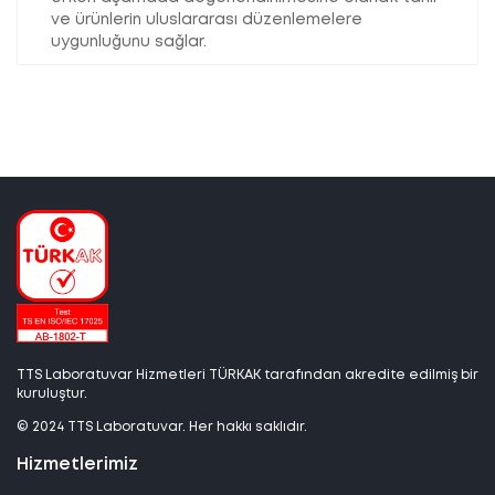
ve ürünlerin uluslararası düzenlemelere
uygunluğunu sağlar.
TTS Laboratuvar Hizmetleri TÜRKAK tarafından akredite edilmiş bir
kuruluştur.
© 2024 TTS Laboratuvar. Her hakkı saklıdır.
Hizmetlerimiz