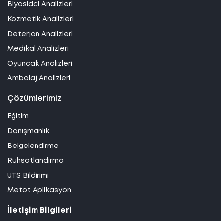
Biyosidal Analizleri
Kozmetik Analizleri
Deterjan Analizleri
Medikal Analizleri
Oyuncak Analizleri
Ambalaj Analizleri
Çözümlerimiz
Eğitim
Danışmanlık
Belgelendirme
Ruhsatlandırma
UTS Bildirimi
Metot Aplikasyon
İletişim Bilgileri