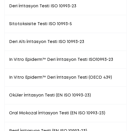
Deri İrritasyon Testi ISO 10993-23
Sitotoksisite Testi ISO 10993-5
Deri Altı İrritasyon Testi ISO 10993-23
In Vitro Epiderm™ Deri İrritasyon Testi ISO10993-23
In Vitro Epiderm™ Deri İrritasyon Testi (OECD 439)
Oküler İrritasyon Testi (EN ISO 10993-23)
Oral Mokozal İrritasyon Testi (EN ISO 10993-23)