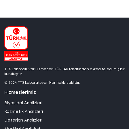
TTS Laboratuvar Hizmetleri TÜRKAK tarafından akredite edilmiş bir
kuruluştur.
© 2024 TTS Laboratuvar. Her hakkı saklıdır.
Hizmetlerimiz
Biyosidal Analizleri
Kozmetik Analizleri
Deterjan Analizleri