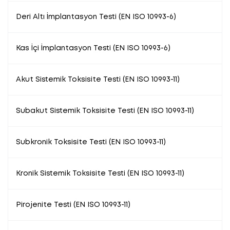
Deri Altı İmplantasyon Testi (EN ISO 10993-6)
Kas İçi İmplantasyon Testi (EN ISO 10993-6)
Akut Sistemik Toksisite Testi (EN ISO 10993-11)
Subakut Sistemik Toksisite Testi (EN ISO 10993-11)
Subkronik Toksisite Testi (EN ISO 10993-11)
Kronik Sistemik Toksisite Testi (EN ISO 10993-11)
Pirojenite Testi (EN ISO 10993-11)