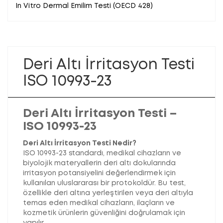
In Vitro Dermal Emilim Testi (OECD 428)
Deri Altı İrritasyon Testi
ISO 10993-23
Deri Altı İrritasyon Testi –
ISO 10993-23
Deri Altı İrritasyon Testi Nedir?
ISO 10993-23 standardı, medikal cihazların ve
biyolojik materyallerin deri altı dokularında
irritasyon potansiyelini değerlendirmek için
kullanılan uluslararası bir protokoldür. Bu test,
özellikle deri altına yerleştirilen veya deri altıyla
temas eden medikal cihazların, ilaçların ve
kozmetik ürünlerin güvenliğini doğrulamak için