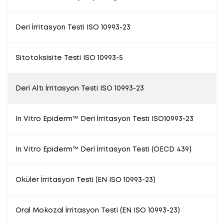
Deri İrritasyon Testi ISO 10993-23
Sitotoksisite Testi ISO 10993-5
Deri Altı İrritasyon Testi ISO 10993-23
In Vitro Epiderm™ Deri İrritasyon Testi ISO10993-23
In Vitro Epiderm™ Deri İrritasyon Testi (OECD 439)
Oküler İrritasyon Testi (EN ISO 10993-23)
Oral Mokozal İrritasyon Testi (EN ISO 10993-23)