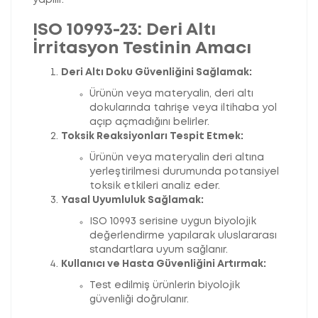
yapılır.
ISO 10993-23: Deri Altı
İrritasyon Testinin Amacı
Deri Altı Doku Güvenliğini Sağlamak:
Ürünün veya materyalin, deri altı
dokularında tahrişe veya iltihaba yol
açıp açmadığını belirler.
Toksik Reaksiyonları Tespit Etmek:
Ürünün veya materyalin deri altına
yerleştirilmesi durumunda potansiyel
toksik etkileri analiz eder.
Yasal Uyumluluk Sağlamak:
ISO 10993 serisine uygun biyolojik
değerlendirme yapılarak uluslararası
standartlara uyum sağlanır.
Kullanıcı ve Hasta Güvenliğini Artırmak:
Test edilmiş ürünlerin biyolojik
güvenliği doğrulanır.