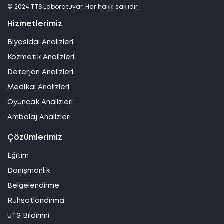
© 2024 TTS Laboratuvar. Her hakkı saklıdır.
Hizmetlerimiz
Biyosidal Analizleri
Kozmetik Analizleri
Deterjan Analizleri
Medikal Analizleri
Oyuncak Analizleri
Ambalaj Analizleri
Çözümlerimiz
Eğitim
Danışmanlık
Belgelendirme
Ruhsatlandırma
UTS Bildirimi