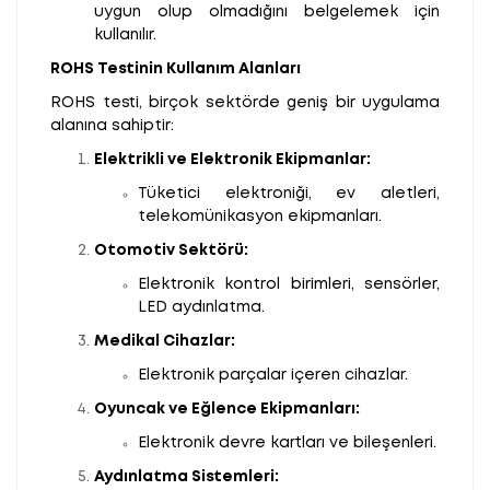
uygun olup olmadığını belgelemek için
kullanılır.
ROHS Testinin Kullanım Alanları
ROHS testi, birçok sektörde geniş bir uygulama
alanına sahiptir:
Elektrikli ve Elektronik Ekipmanlar:
Tüketici elektroniği, ev aletleri,
telekomünikasyon ekipmanları.
Otomotiv Sektörü:
Elektronik kontrol birimleri, sensörler,
LED aydınlatma.
Medikal Cihazlar:
Elektronik parçalar içeren cihazlar.
Oyuncak ve Eğlence Ekipmanları:
Elektronik devre kartları ve bileşenleri.
Aydınlatma Sistemleri: