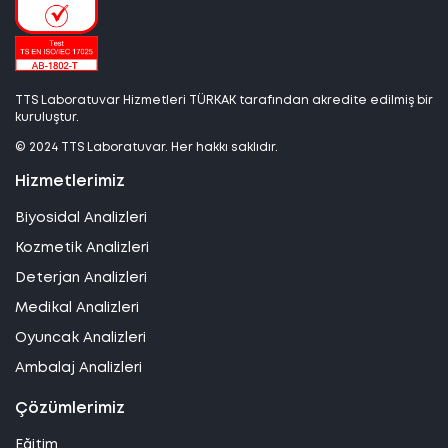
TTS Laboratuvar Hizmetleri TÜRKAK tarafından akredite edilmiş bir
kuruluştur.
© 2024 TTS Laboratuvar. Her hakkı saklıdır.
Hizmetlerimiz
Biyosidal Analizleri
Kozmetik Analizleri
Deterjan Analizleri
Medikal Analizleri
Oyuncak Analizleri
Ambalaj Analizleri
Çözümlerimiz
Eğitim