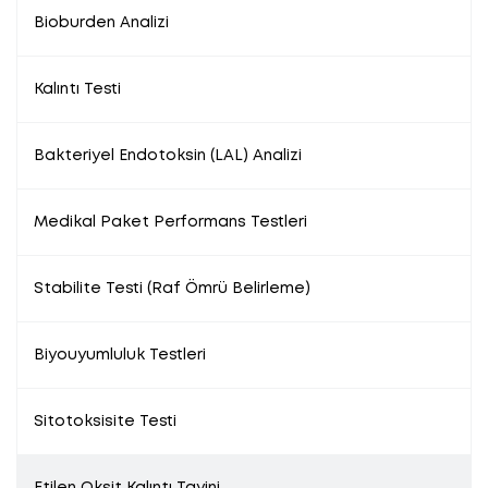
Bioburden Analizi
Kalıntı Testi
Bakteriyel Endotoksin (LAL) Analizi
Medikal Paket Performans Testleri
Stabilite Testi (Raf Ömrü Belirleme)
Biyouyumluluk Testleri
Sitotoksisite Testi