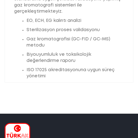
gaz kromatografi sistemleri ile
gerçekleştirmekteyiz.
EO, ECH, EG kalıntı analizi
Sterilizasyon proses validasyonu
Gaz kromatografisi (GC-FID / GC-MS)
metodu
Biyouyumluluk ve toksikolojik
değerlendirme raporu
ISO 17025 akreditasyonuna uygun süreç
yönetimi