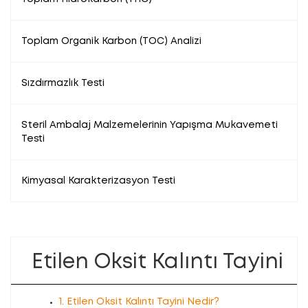
Toplam Organik Karbon (TOC) Analizi
Sızdırmazlık Testi
Steril Ambalaj Malzemelerinin Yapışma Mukavemeti
Testi
Kimyasal Karakterizasyon Testi
Etilen Oksit Kalıntı Tayini
1. Etilen Oksit Kalıntı Tayini Nedir?